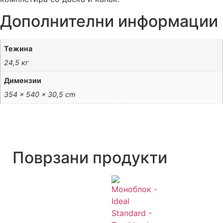
Дополнителни информации
Тежина
24,5 кг
Димензии
354 × 540 × 30,5 cm
Поврзани продукти