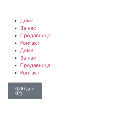
Дома
За нас
Продавница
Контакт
Дома
За нас
Продавница
Контакт
0,00
ден
0