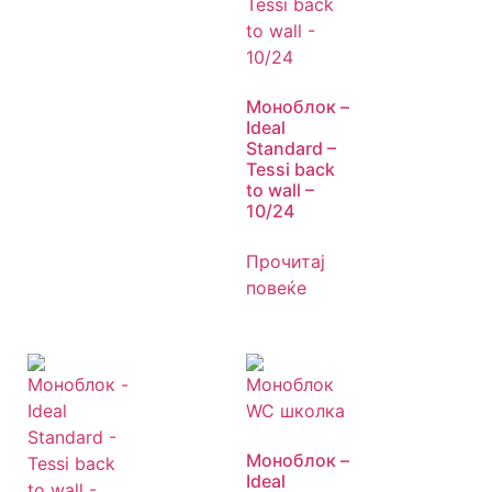
Моноблок –
Ideal
Standard –
Tessi back
to wall –
10/24
Прочитај
повеќе
Моноблок –
Ideal