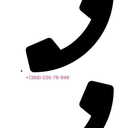
+(389)-230-78-949