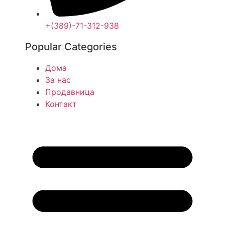
+(389)-71-312-938
Popular Categories
Дома
За нас
Продавница
Контакт